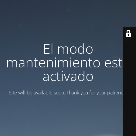
El modo
mantenimiento está
activado
Site will be available soon. Thank you for your patience!