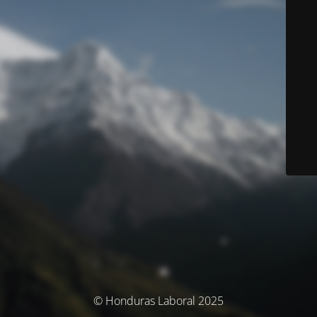
© Honduras Laboral 2025