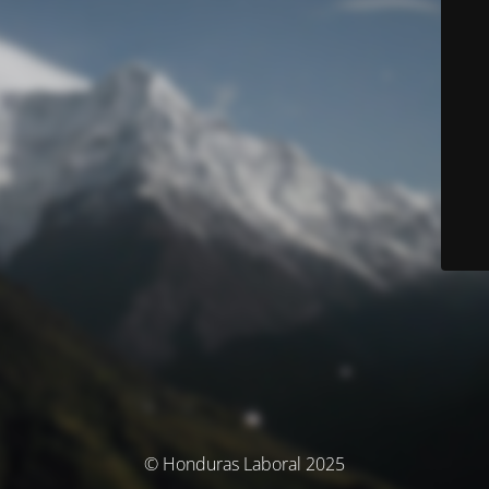
© Honduras Laboral 2025