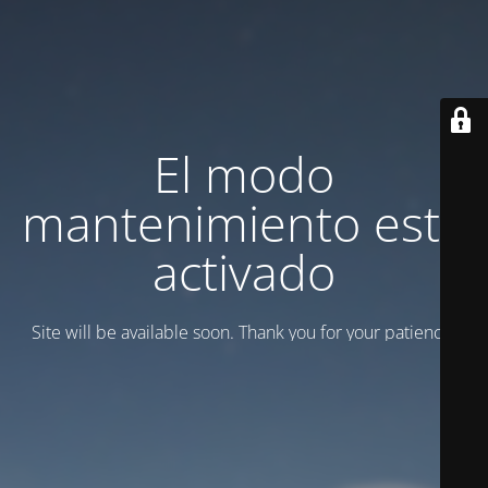
El modo
mantenimiento está
activado
Site will be available soon. Thank you for your patience!