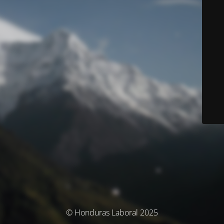
© Honduras Laboral 2025