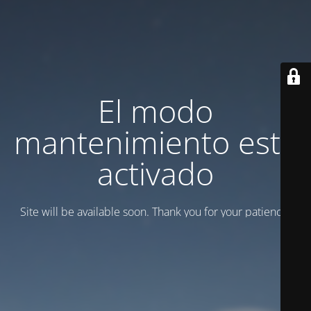
El modo
mantenimiento está
activado
Site will be available soon. Thank you for your patience!