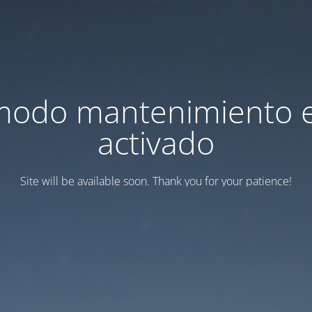
modo mantenimiento 
activado
Site will be available soon. Thank you for your patience!