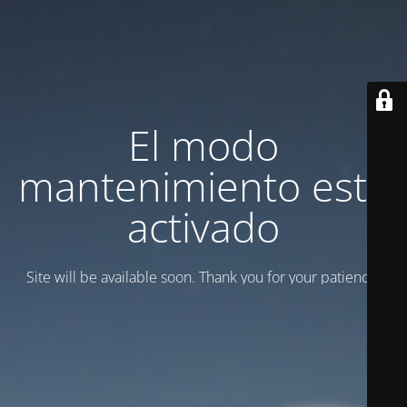
El modo
mantenimiento está
activado
Site will be available soon. Thank you for your patience!