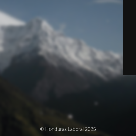
© Honduras Laboral 2025