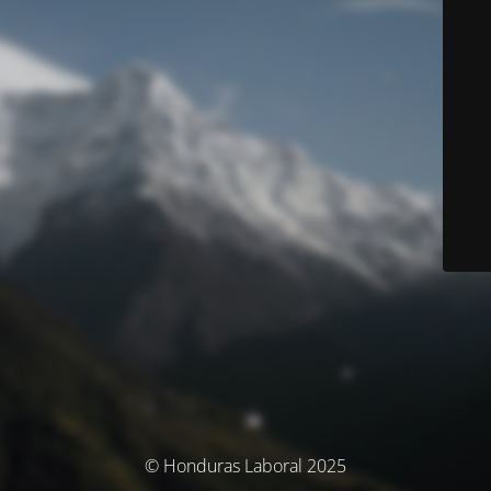
© Honduras Laboral 2025