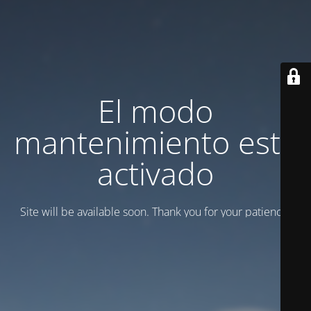
El modo
mantenimiento está
activado
Site will be available soon. Thank you for your patience!