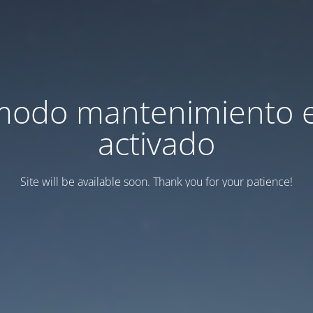
modo mantenimiento 
activado
Site will be available soon. Thank you for your patience!