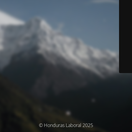
© Honduras Laboral 2025