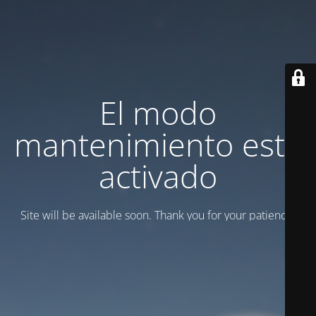
El modo
mantenimiento está
activado
Site will be available soon. Thank you for your patience!