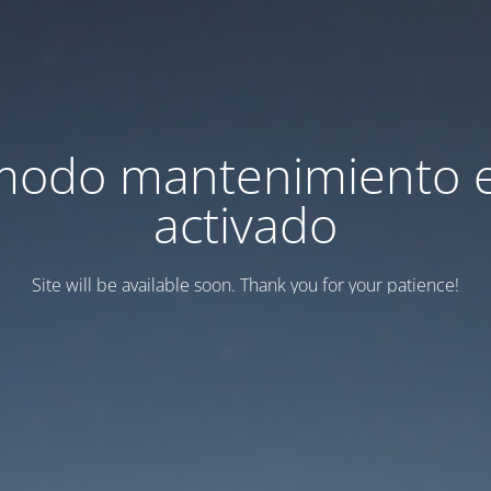
modo mantenimiento 
activado
Site will be available soon. Thank you for your patience!