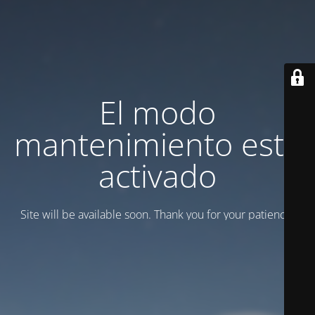
El modo
mantenimiento está
activado
Site will be available soon. Thank you for your patience!