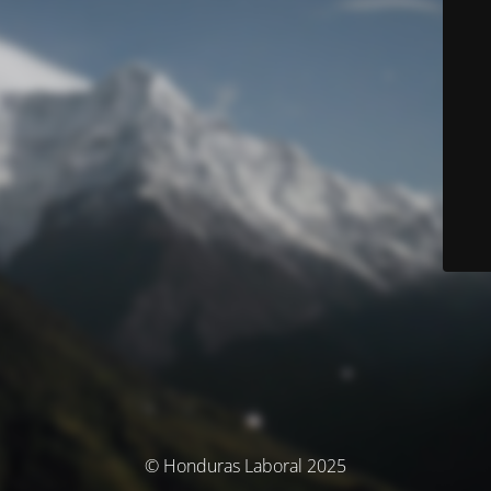
© Honduras Laboral 2025