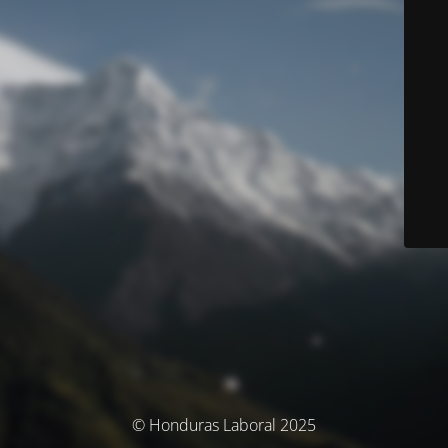
© Honduras Laboral 2025