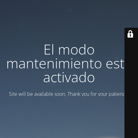
El modo
mantenimiento está
activado
Site will be available soon. Thank you for your patience!