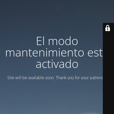
El modo
mantenimiento está
activado
Site will be available soon. Thank you for your patience!