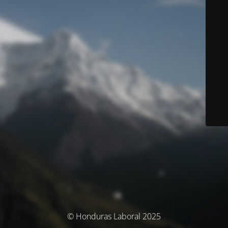
© Honduras Laboral 2025