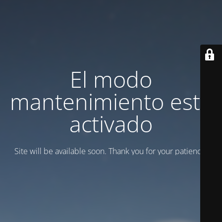
El modo
mantenimiento está
activado
Site will be available soon. Thank you for your patience!