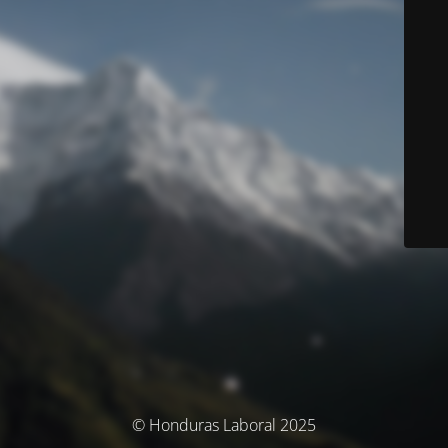
© Honduras Laboral 2025