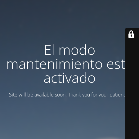
El modo
mantenimiento está
activado
Site will be available soon. Thank you for your patience!