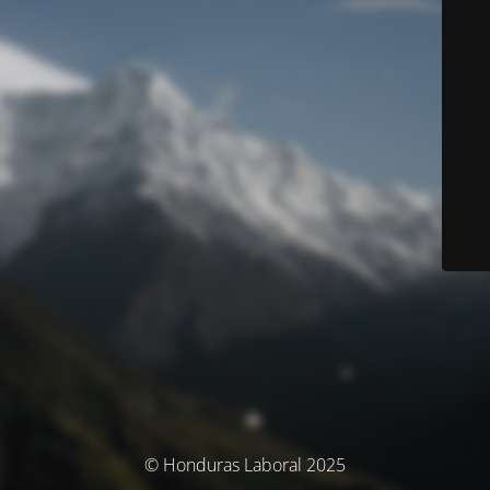
© Honduras Laboral 2025