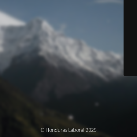
© Honduras Laboral 2025