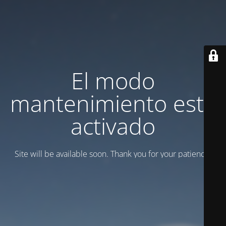
El modo
mantenimiento está
activado
Site will be available soon. Thank you for your patience!