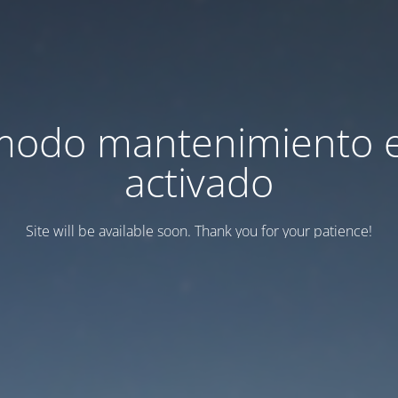
modo mantenimiento 
activado
Site will be available soon. Thank you for your patience!