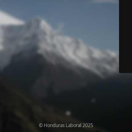
© Honduras Laboral 2025