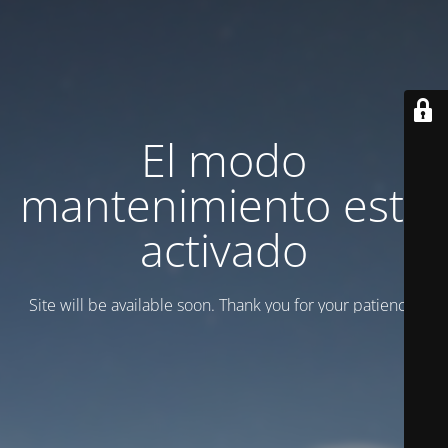
El modo
mantenimiento está
activado
Site will be available soon. Thank you for your patience!