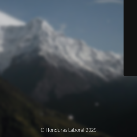
© Honduras Laboral 2025