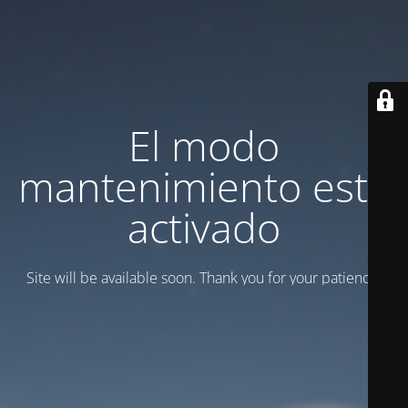
El modo
mantenimiento está
activado
Site will be available soon. Thank you for your patience!