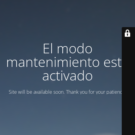
El modo
mantenimiento está
activado
Site will be available soon. Thank you for your patience!