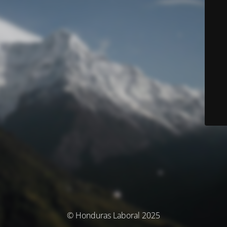
© Honduras Laboral 2025