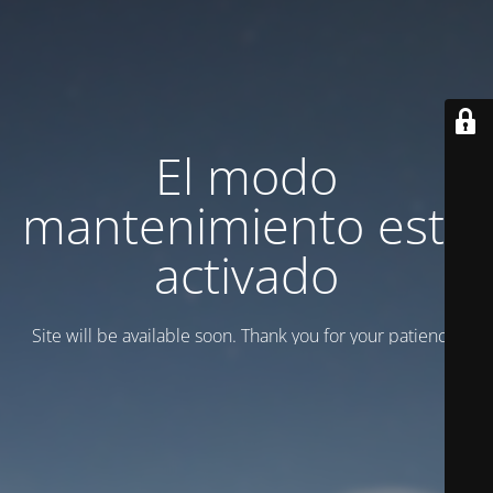
El modo
mantenimiento está
activado
Site will be available soon. Thank you for your patience!