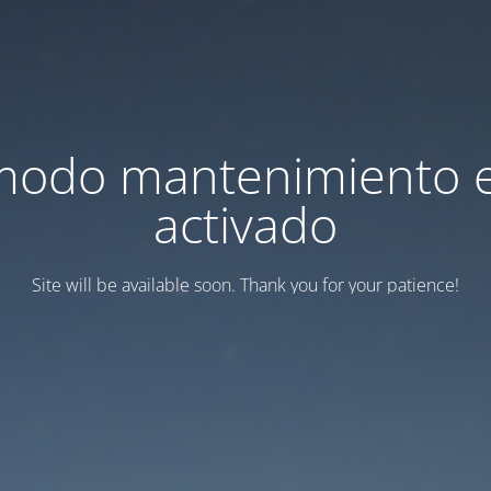
modo mantenimiento 
activado
Site will be available soon. Thank you for your patience!