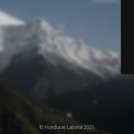
© Honduras Laboral 2025