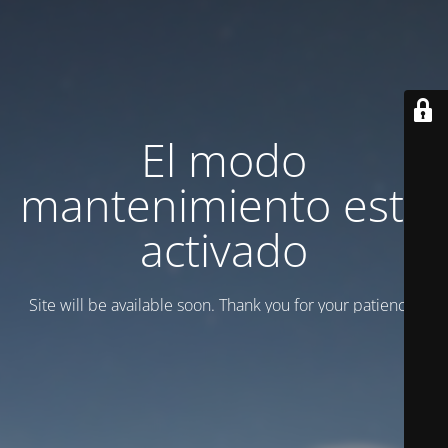
El modo
mantenimiento está
activado
Site will be available soon. Thank you for your patience!