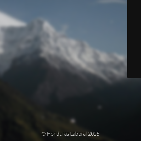
© Honduras Laboral 2025