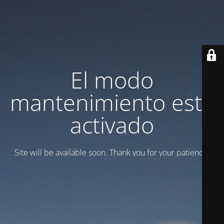
El modo
mantenimiento está
activado
Site will be available soon. Thank you for your patience!