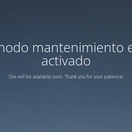
modo mantenimiento 
activado
Site will be available soon. Thank you for your patience!