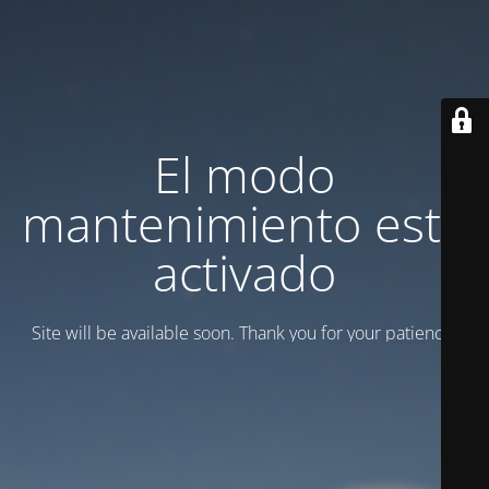
El modo
mantenimiento está
activado
Site will be available soon. Thank you for your patience!