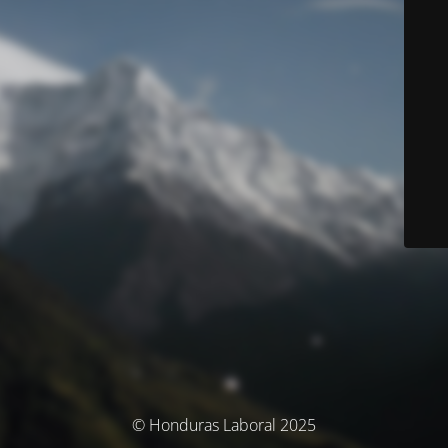
© Honduras Laboral 2025