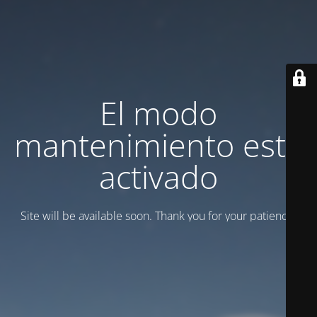
El modo
mantenimiento está
activado
Site will be available soon. Thank you for your patience!