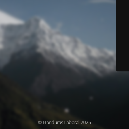
© Honduras Laboral 2025