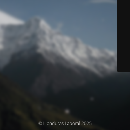
© Honduras Laboral 2025