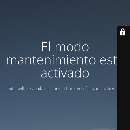
El modo
mantenimiento está
activado
Site will be available soon. Thank you for your patience!