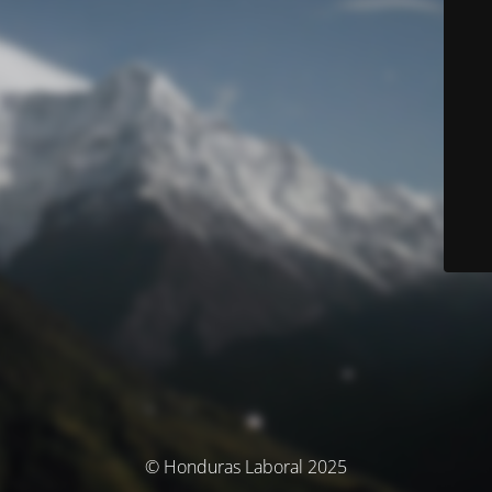
© Honduras Laboral 2025