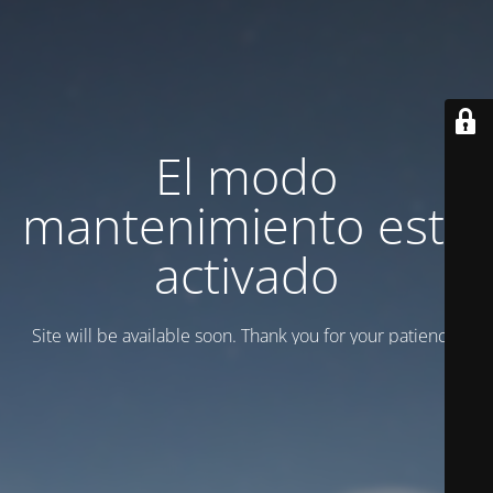
El modo
mantenimiento está
activado
Site will be available soon. Thank you for your patience!