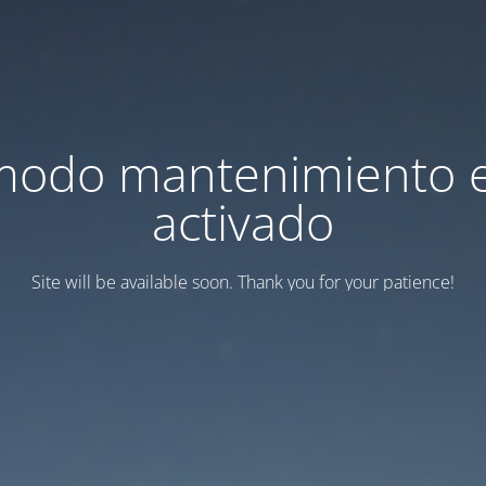
modo mantenimiento 
activado
Site will be available soon. Thank you for your patience!