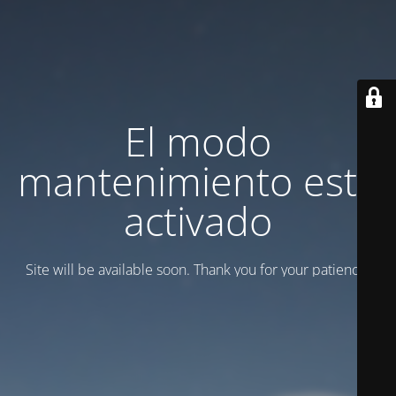
El modo
mantenimiento está
activado
Site will be available soon. Thank you for your patience!