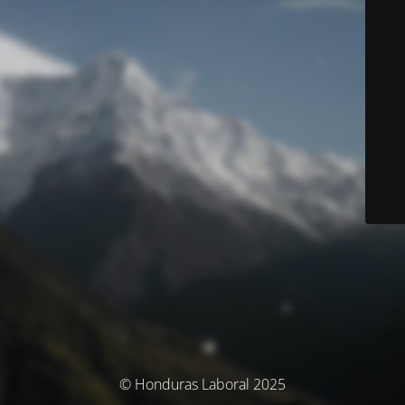
© Honduras Laboral 2025