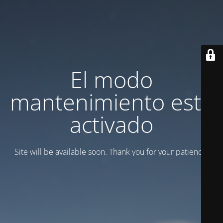
El modo
mantenimiento está
activado
Site will be available soon. Thank you for your patience!