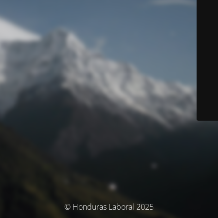
© Honduras Laboral 2025