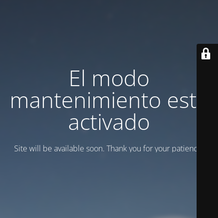
El modo
mantenimiento está
activado
Site will be available soon. Thank you for your patience!