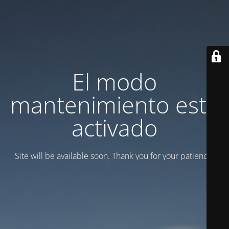
El modo
mantenimiento está
activado
Site will be available soon. Thank you for your patience!