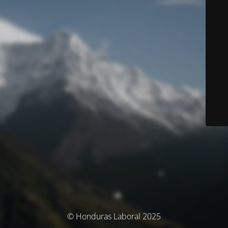
© Honduras Laboral 2025