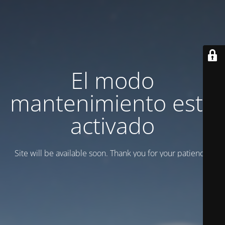
El modo
mantenimiento está
activado
Site will be available soon. Thank you for your patience!