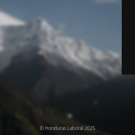
© Honduras Laboral 2025