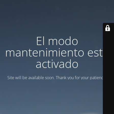
El modo
mantenimiento está
activado
Site will be available soon. Thank you for your patience!