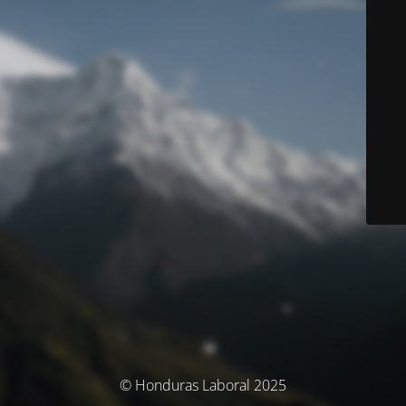
© Honduras Laboral 2025