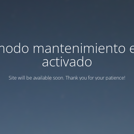
modo mantenimiento 
activado
Site will be available soon. Thank you for your patience!