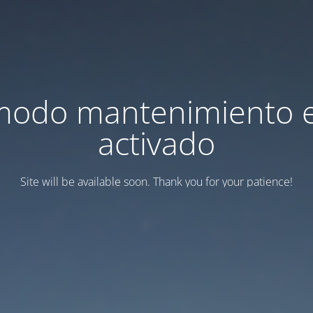
modo mantenimiento 
activado
Site will be available soon. Thank you for your patience!