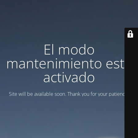
El modo
mantenimiento está
activado
Site will be available soon. Thank you for your patience!