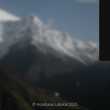
© Honduras Laboral 2025