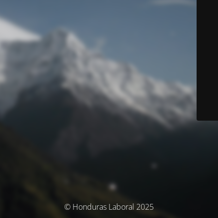
© Honduras Laboral 2025