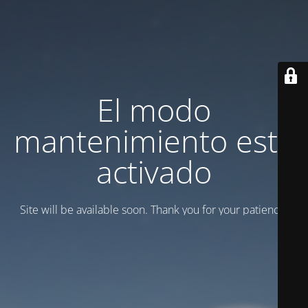
El modo
mantenimiento está
activado
Site will be available soon. Thank you for your patience!