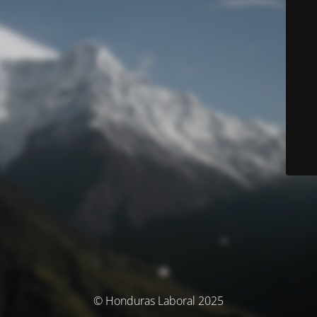
© Honduras Laboral 2025