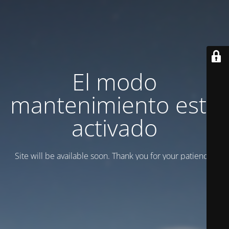
El modo
mantenimiento está
activado
Site will be available soon. Thank you for your patience!