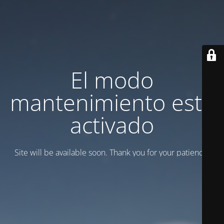
El modo
mantenimiento está
activado
Site will be available soon. Thank you for your patience!