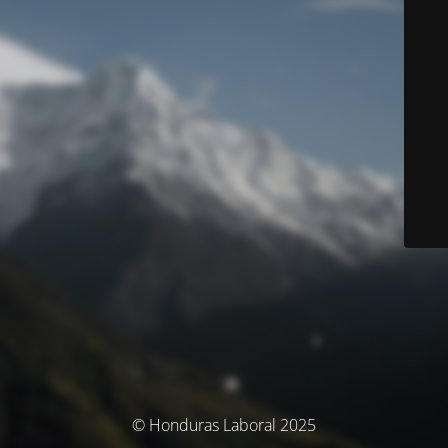
© Honduras Laboral 2025