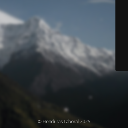
© Honduras Laboral 2025