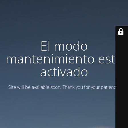
El modo
mantenimiento está
activado
Site will be available soon. Thank you for your patience!