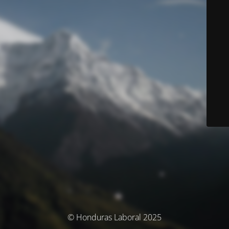
© Honduras Laboral 2025