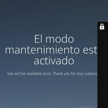
El modo
mantenimiento está
activado
Site will be available soon. Thank you for your patience!