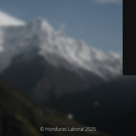
© Honduras Laboral 2025