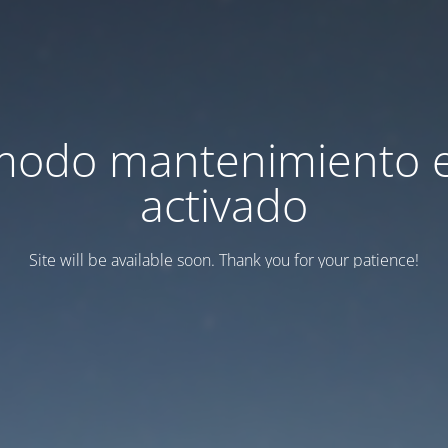
modo mantenimiento 
activado
Site will be available soon. Thank you for your patience!