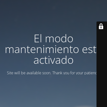
El modo
mantenimiento está
activado
Site will be available soon. Thank you for your patience!