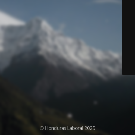
© Honduras Laboral 2025