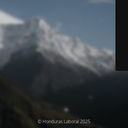
© Honduras Laboral 2025