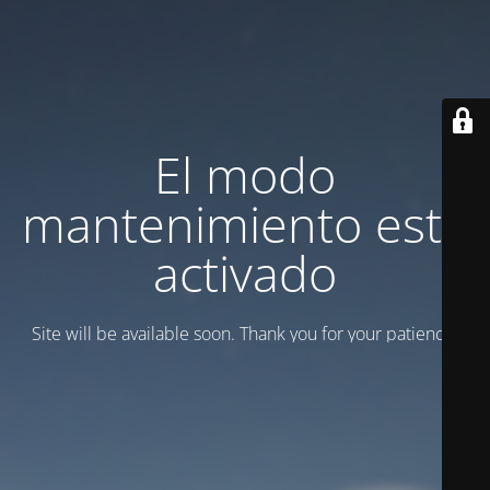
El modo
mantenimiento está
activado
Site will be available soon. Thank you for your patience!