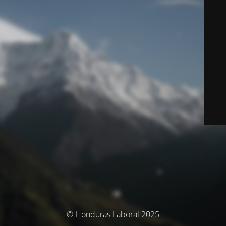
© Honduras Laboral 2025