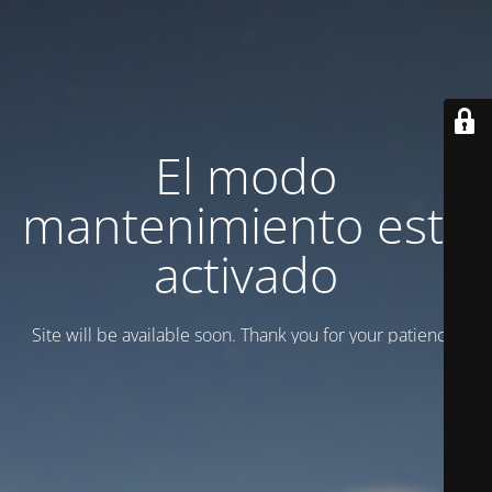
El modo
mantenimiento está
activado
Site will be available soon. Thank you for your patience!